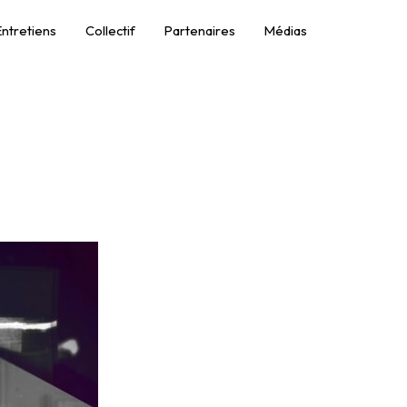
Entretiens
Collectif
Partenaires
Médias