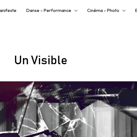
anifeste
Danse – Performance
Cinéma – Photo
Un Visible