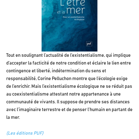
Tout en soulignant l’actualité de l’existentialisme, qui implique
d’accepter la facticité de notre condition et éclaire le lien entre
contingence et liberté, indétermination du sens et
responsabilité, Corine Pelluchon montre que l’écologie exige
de l’enrichir. Mais l’existentialisme écologique ne se réduit pas
au coexistentialisme attestant notre appartenance à une
communauté de vivants. Il suppose de prendre ses distances
avec l’imaginaire terrestre et de penser l’humain en partant de
la mer.
(Les éditions PUF)