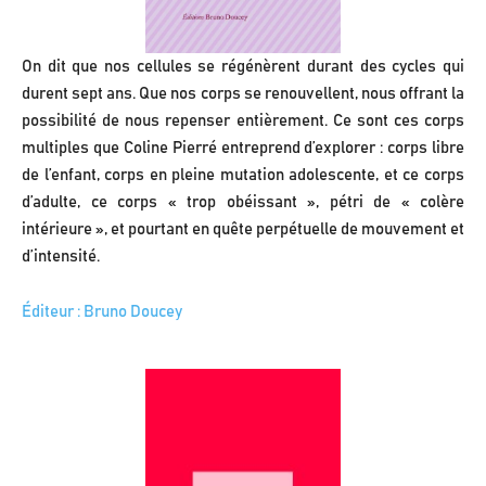
On dit que nos cellules se régénèrent durant des cycles qui
durent sept ans. Que nos corps se renouvellent, nous offrant la
possibilité de nous repenser entièrement. Ce sont ces corps
multiples que Coline Pierré entreprend d’explorer : corps libre
de l’enfant, corps en pleine mutation adolescente, et ce corps
d’adulte, ce corps « trop obéissant », pétri de « colère
intérieure », et pourtant en quête perpétuelle de mouvement et
d’intensité.
Éditeur : Bruno Doucey