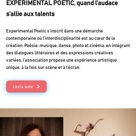
EXPERIMENTAL POETIC, quand l’audace
s’allie aux talents
Experimental Poetic s’inscrit dans une démarche
contemporaine où l’interdisciplinarité est au cœur de la
création. Poésie, musique, danse, photo et cinéma, en intégrant
des dialogues littéraires et des expressions créatives
variées, l’association propose une expérience artistique
unique, à la fois sur scène et à l’écran.
Lire la suite