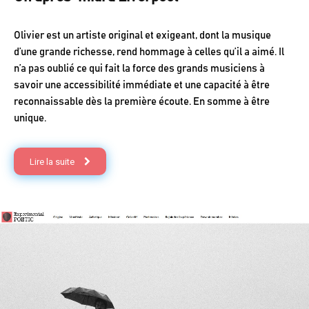
Olivier est un artiste original et exigeant, dont la musique
d’une grande richesse, rend hommage à celles qu’il a aimé. Il
n’a pas oublié ce qui fait la force des grands musiciens à
savoir une accessibilité immédiate et une capacité à être
reconnaissable dès la première écoute. En somme à être
unique.
Lire la suite