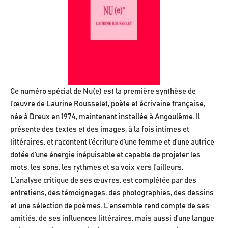
Ce numéro spécial de Nu(e) est la première synthèse de
l’œuvre de Laurine Rousselet, poète et écrivaine française,
née à Dreux en 1974, maintenant installée à Angoulême. Il
présente des textes et des images, à la fois intimes et
littéraires, et racontent l’écriture d’une femme et d’une autrice
dotée d’une énergie inépuisable et capable de projeter les
mots, les sons, les rythmes et sa voix vers l’ailleurs.
L’analyse critique de ses œuvres, est complétée par des
entretiens, des témoignages, des photographies, des dessins
et une sélection de poèmes. L’ensemble rend compte de ses
amitiés, de ses influences littéraires, mais aussi d’une langue