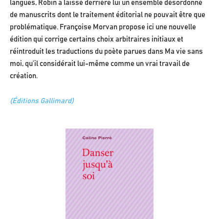
langues, Robin a laissé derrière lui un ensemble désordonné
de manuscrits dont le traitement éditorial ne pouvait être que
problématique. Françoise Morvan propose ici une nouvelle
édition qui corrige certains choix arbitraires initiaux et
réintroduit les traductions du poète parues dans Ma vie sans
moi, qu’il considérait lui-même comme un vrai travail de
création.
(Éditions Gallimard)