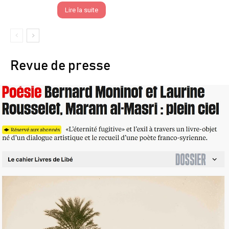
Lire la suite
Revue de presse