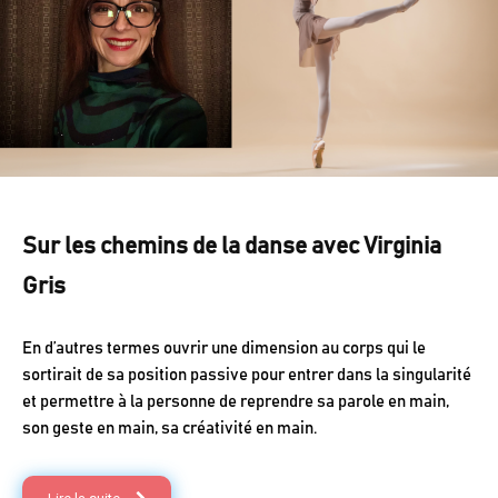
Sur les chemins de la danse avec Virginia
Gris
En d’autres termes ouvrir une dimension au corps qui le
sortirait de sa position passive pour entrer dans la singularité
et permettre à la personne de reprendre sa parole en main,
son geste en main, sa créativité en main.
Lire la suite