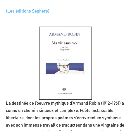
(Les éditions Seghers)
La destinée de l’oeuvre mythique d’Armand Robin (1912-1961) a
connu un chemin sinueux et complexe. Poète inclassable,
libertaire, dont les propres poèmes s’écrivirent en symbiose
avec son immense travail de traducteur dans une vingtaine de