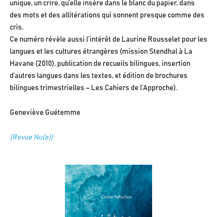
unique, un crire, qu’elle insère dans le blanc du papier, dans
des mots et des allitérations qui sonnent presque comme des
cris.
Ce numéro révèle aussi l’intérêt de Laurine Rousselet pour les
langues et les cultures étrangères (mission Stendhal à La
Havane (2010), publication de recueils bilingues, insertion
d’autres langues dans les textes, et édition de brochures
bilingues trimestrielles – Les Cahiers de l’Approche).
Geneviève Guétemme
(Revue Nu(e))