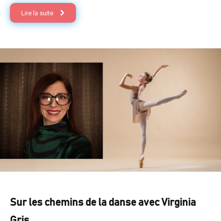
Lire la suite
Sur les chemins de la danse avec Virginia
Gris