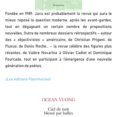
Fondée en 1989, Java est probablement la revue qui aura le
mieux reposé la question moderne, après les avant-gardes,
tout en dégageant un certain nombre de propositions
nouvelles. Outre de nombreux dossiers rétrospectifs – autour
des « objectivistes » américains, de Christian Prigent, de
Fluxus, de Denis Roche… – la revue célèbre des figures plus
récentes, de Valère Novarina à Olivier Cadiot et Dominique
Fourcade, tout en participant à l’émergence d’une nouvelle
génération de poètes.
(Les éditions Flammarion)