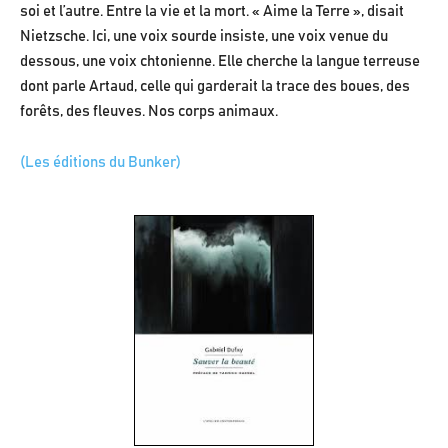
soi et l’autre. Entre la vie et la mort. « Aime la Terre », disait
Nietzsche. Ici, une voix sourde insiste, une voix venue du
dessous, une voix chtonienne. Elle cherche la langue terreuse
dont parle Artaud, celle qui garderait la trace des boues, des
forêts, des fleuves. Nos corps animaux.
(Les éditions du Bunker)