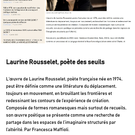
Laurine Rousselet, poète des seuils
L’œuvre de Laurine Rousselet, poète française née en 1974,
peut être définie comme une littérature du déplacement,
toujours en mouvement, en brouillant les frontières et
redessinant les contours de l’expérience de création.
Composée de formes romanesques mais surtout de recueils,
son œuvre poétique se présente comme une recherche de
partage dans les espaces de l’imaginaire structurés par
l’altérité. Par Francesca Maffioli.