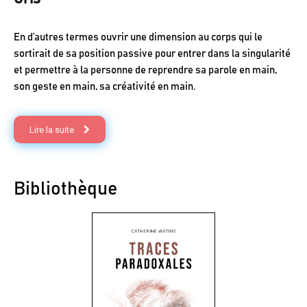
En d’autres termes ouvrir une dimension au corps qui le
sortirait de sa position passive pour entrer dans la singularité
et permettre à la personne de reprendre sa parole en main,
son geste en main, sa créativité en main.
Lire la suite
Bibliothèque