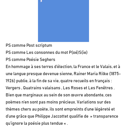
PS comme Post scriptum
PS comme Les consonnes du mot P(oé)S(ie)
PS comme Poésie Seghers
En hommage à ses terres d’élection, la France et le Valais, et à
une langue presque devenue sienne, Rainer Maria Rilke (1875-
1926) publie, à la fin de sa vie, quatre recueils en français :
Vergers , Quatrains valaisans , Les Roses et Les Fenêtres .
Bien que marginaux au sein de son œuvre abondante, ces
poèmes n’en sont pas moins précieux. Variations sur des
thèmes chers au poète, ils sont empreints d’une légèreté et
d’une grâce que Philippe Jaccottet qualifie de » transparence
qu’ignore la poésie plus tendue « .