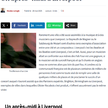
Un après-midi à Liverpool