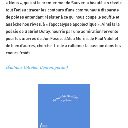
« Nous », qui est le premier mot de Sauver la beauté, en révèle
tout l’enjeu : tracer les contours d’une communauté disparate
de poètes entendant résister à ce qui nous coupe le souffle et
assèche nos rêves, à « l’apocalypse apoplectique ». Ainsi la la
poésie de Gabriel Dufay, nourrie par une admiration fervente
pour les œuvres de Jon Fosse, d’Alda Merini, de Paul Valet et
de bien d’autres, cherche-t-elle à rallumer la passion dans les
coeurs froids.
(Éditions L’Atelier Contemporain)