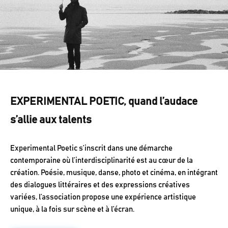
EXPERIMENTAL POETIC, quand l’audace
s’allie aux talents
Experimental Poetic s’inscrit dans une démarche
contemporaine où l’interdisciplinarité est au cœur de la
création. Poésie, musique, danse, photo et cinéma, en intégrant
des dialogues littéraires et des expressions créatives
variées, l’association propose une expérience artistique
unique, à la fois sur scène et à l’écran.