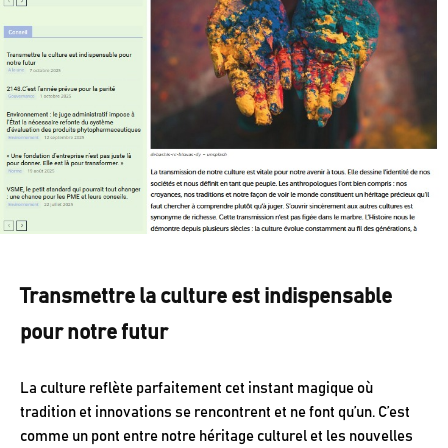
Transmettre la culture est indispensable
pour notre futur
La culture reflète parfaitement cet instant magique où
tradition et innovations se rencontrent et ne font qu’un. C’est
comme un pont entre notre héritage culturel et les nouvelles