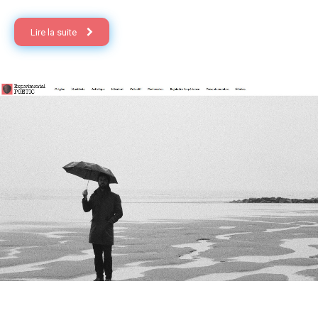
Lire la suite