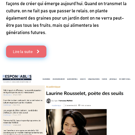
façons de créer qui émerge aujourd’hui. Quand on transmet la
culture, on ne fait pas que passer le relais, on plante
également des graines pour un jardin dont on ne verra peut-
être pas tous les fruits, mais qui alimentera les
générations futures.
Lire la suite