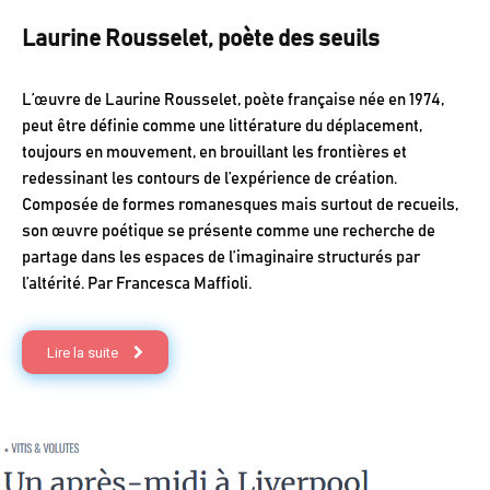
Laurine Rousselet, poète des seuils
L’œuvre de Laurine Rousselet, poète française née en 1974,
peut être définie comme une littérature du déplacement,
toujours en mouvement, en brouillant les frontières et
redessinant les contours de l’expérience de création.
Composée de formes romanesques mais surtout de recueils,
son œuvre poétique se présente comme une recherche de
partage dans les espaces de l’imaginaire structurés par
l’altérité. Par Francesca Maffioli.
Lire la suite