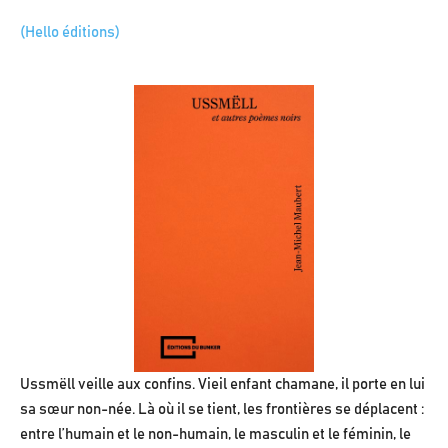
(Hello éditions)
Ussmëll veille aux confins. Vieil enfant chamane, il porte en lui
sa sœur non-née. Là où il se tient, les frontières se déplacent :
entre l’humain et le non-humain, le masculin et le féminin, le