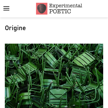
Origine