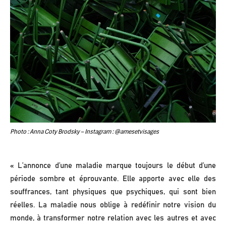
Photo : Anna Coty Brodsky – Instagram :
@amesetvisages
« L’annonce d’une maladie marque toujours le début d’une
période sombre et éprouvante. Elle apporte avec elle des
souffrances, tant physiques que psychiques, qui sont bien
réelles. La maladie nous oblige à redéfinir notre vision du
monde, à transformer notre relation avec les autres et avec