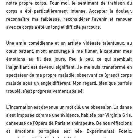
notre propre corps. Pour moi, le sentiment de trahison du
corps a été particulièrement intense. Accepter la douleur,
reconnaître ma faiblesse, reconsidérer l’avenir et renouer
avec ce corps a été un long et difficile parcours.
Une amie comédienne et un artiste vidéaste talentueux, au
cœur battant, m’ont encouragé à me filmer, à capturer mes
émotions au fil des jours. Peu à peu, ce qui semblait
insignifiant est devenu signifiant. Je me suis transformé en
spectateur de ma propre maladie, observant ce (grand) corps
malade sous un angle différent. Mon regard, bien que parfois
troublé, s’est progressivement apaisé.
L’incarnation est devenue un mot clé, une obsession. La danse
s’est imposée comme une évidence, habitée par Virginia Gris,
danseuse de l’Opéra de Paris et thérapeute. De nos réflexions
et émotions partagées est née Experimental Poetic,