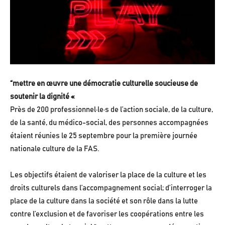
“mettre en œuvre une démocratie culturelle soucieuse de
soutenir la dignité «
Près de 200 professionnel·le·s de l’action sociale, de la culture,
de la santé, du médico-social, des personnes accompagnées
étaient réunies le 25 septembre pour la première journée
nationale culture de la FAS.
Les objectifs étaient de valoriser la place de la culture et les
droits culturels dans l’accompagnement social; d’interroger la
place de la culture dans la société et son rôle dans la lutte
contre l’exclusion et de favoriser les coopérations entre les