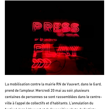
La mobilisation contre la mairie RN de Vauvert, dans le Gard,
prend de l’ampleur. Mercredi 20 mai au soir, plusieurs
centaines de personnes se sont rassemblées dans le centre-
ville à l’appel de collectifs et d’habitants. L’annulation du