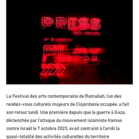
Le Festival des arts contemporains de Ramallah, l’un des
rendez-vous culturels majeurs de Cisjordanie occupée, a fait
son retour lundi. Une première depuis que la guerre à Gaza,
déclenchée par l’attaque du mouvement islamiste Hamas
contre Israël le 7 octobre 2023, avait contraint à l’arrêt la
quasi-totalité des activités culturelles du territoire