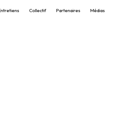
Entretiens
Collectif
Partenaires
Médias