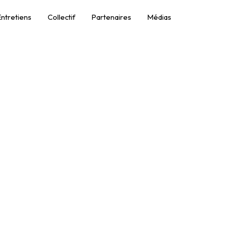
Entretiens
Collectif
Partenaires
Médias