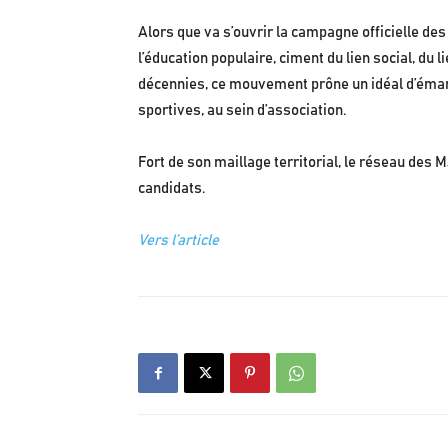
Alors que va s’ouvrir la campagne officielle de
l’éducation populaire, ciment du lien social, du 
décennies, ce mouvement prône un idéal d’émancip
sportives, au sein d’association.
Fort de son maillage territorial, le réseau des 
candidats.
Vers l’article