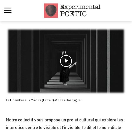
La Chambre aux Miroirs (Extrait) © Elias Dastugue
Notre collectif vous propose un projet culturel qui explore les
interstices entre le visible et l’invisible, le dit et le non-dit, le