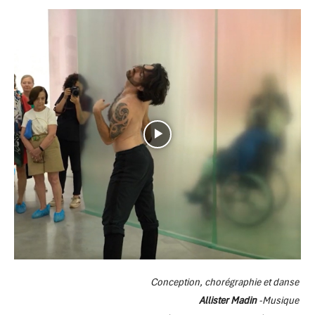
Conception, chorégraphie et danse
Allister Madin
-Musique