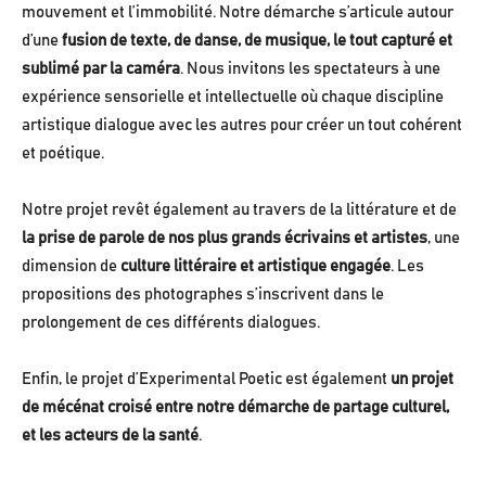
mouvement et l’immobilité. Notre démarche s’articule autour
d’une
fusion de texte, de danse, de musique, le tout capturé et
sublimé par la caméra
. Nous invitons les spectateurs à une
expérience sensorielle et intellectuelle où chaque discipline
artistique dialogue avec les autres pour créer un tout cohérent
et poétique.
Notre projet revêt également au travers de la littérature et de
la prise de parole de nos plus grands écrivains et artistes
, une
dimension de
culture littéraire et artistique engagée
. Les
propositions des photographes s’inscrivent dans le
prolongement de ces différents dialogues.
Enfin, le projet d’Experimental Poetic est également
un projet
de mécénat croisé entre notre démarche de partage culturel,
et les acteurs de la santé
.