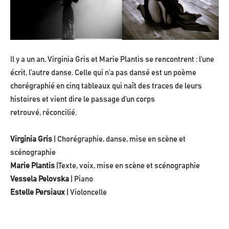
Il y a un an, Virginia Gris et Marie Plantis se rencontrent : l’une
écrit, l’autre danse. Celle qui n’a pas dansé est un poème
chorégraphié en cinq tableaux qui naît des traces de leurs
histoires et vient dire le passage d’un corps
retrouvé, réconcilié.
Virginia Gris
| Chorégraphie, danse, mise en scène et
scénographie
Marie Plantis
|Texte, voix, mise en scène et scénographie
Vessela Pelovska
| Piano
Estelle Persiaux
| Violoncelle