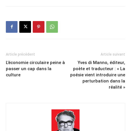
Article précédent
Article suivant
L’économie circulaire peine à
Yves di Manno, éditeur,
passer un cap dans la
poète et traducteur : « La
culture
poésie vient introduire une
perturbation dans la
réalité »