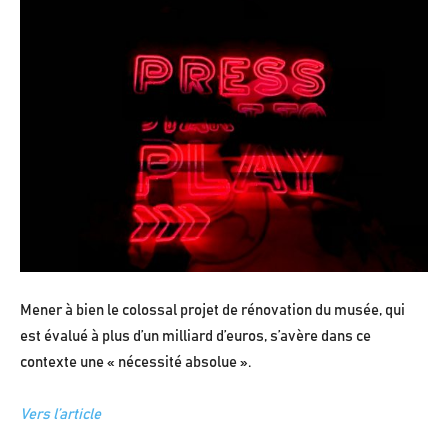
Mener à bien le colossal projet de rénovation du musée, qui
est évalué à plus d’un milliard d’euros, s’avère dans ce
contexte une « nécessité absolue ».
Vers l’article