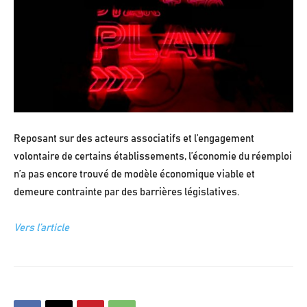
Reposant sur des acteurs associatifs et l’engagement
volontaire de certains établissements, l’économie du réemploi
n’a pas encore trouvé de modèle économique viable et
demeure contrainte par des barrières législatives.
Vers l’article