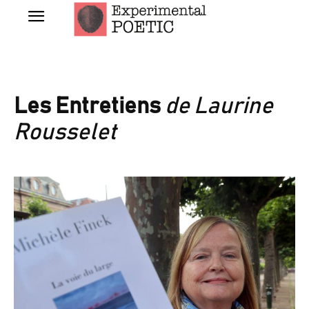
Les Entretiens
de Laurine
Rousselet