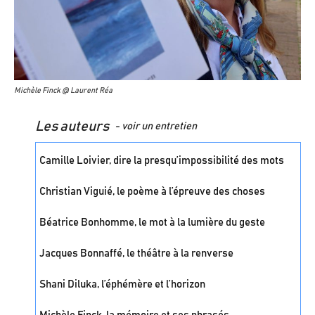
Michèle Finck @ Laurent Réa
Les auteurs
- voir un entretien
Camille Loivier, dire la presqu’impossibilité des mots
Christian Viguié, le poème à l’épreuve des choses
Béatrice Bonhomme, le mot à la lumière du geste
Jacques Bonnaffé, le théâtre à la renverse
Shani Diluka, l’éphémère et l’horizon