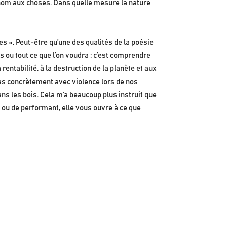
n nom aux choses. Dans quelle mesure la nature
s ». Peut-être qu’une des qualités de la poésie
ou tout ce que l’on voudra ; c’est comprendre
 rentabilité, à la destruction de la planète et aux
s concrètement avec violence lors de nos
ns les bois. Cela m’a beaucoup plus instruit que
te ou de performant, elle vous ouvre à ce que