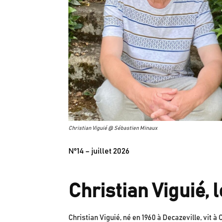
Christian Viguié @ Sébastien Minaux
N°14 – juillet 2026
Christian Viguié,
Christian Viguié, né en 1960 à Decazeville, vit à