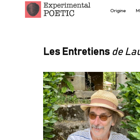
Origine
M
Les Entretiens
de La